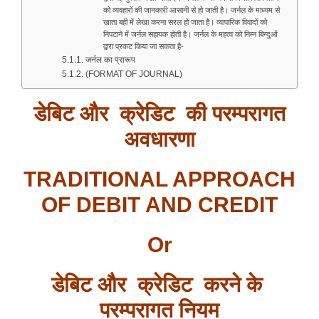
को व्यवहारों की जानकारी आसानी से हो जाती है। जर्नल के माध्यम से
खाता बही में लेखा करना सरल हो जाता है। व्यापारिक विवादों को
निपटाने में जर्नल सहायक होती है। जर्नल के महत्व को निम्न बिन्दुओं
द्वारा प्रकट किया जा सकता है-
जर्नल का प्रारूप
(FORMAT OF JOURNAL)
डेबिट
और
क्रेडिट
की
परम्परागत
अवधारणा
TRADITIONAL APPROACH
OF DEBIT AND CREDIT
Or
डेबिट
और
क्रेडिट
करने
के
परम्परागत
नियम