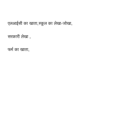
एलआईसी का खाता,स्कूल का लेखा-जोखा,
सरकारी लेखा ,
फर्म का खाता,