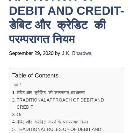
DEBIT AND CREDIT-
डेबिट और क्रेडिट की
परम्परागत नियम
September 29, 2020
by
J.K. Bhardwaj
Table of Contents
डेबिट और क्रेडिट की परम्परागत अवधारणा
TRADITIONAL APPROACH OF DEBIT AND
CREDIT
Or
डेबिट और क्रेडिट करने के परम्परागत नियम
TRADITIONAL RULES OF OF DEBIT AND