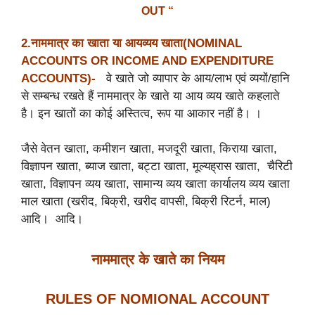
OUT “
2.नाममात्र
का
खाता
या
आयव्यय
खाता
(NOMINAL
ACCOUNTS OR INCOME AND EXPENDITURE
ACCOUNTS)-
वे खाते जो व्यापार के आय/लाभ एवं व्ययों/हानि
से सम्बन्ध रखते हैं नाममात्र के खाते या आय व्यय खाते कहलाते
है। इन खातों का कोई अस्तित्व, रूप या आकार नहीं है। ।
जैसे वेतन खाता, कमीशन खाता, मजदूरी खाता, किराया खाता,
विज्ञापन खाता, ब्याज खाता, बट्टा खाता, मूल्यह्रास खाता, चैरिटी
खाता, विज्ञापन व्यय खाता, सामान्य व्यय खाता कार्यालय व्यय खाता
माल खाता (खरीद, बिक्री, खरीद वापसी, बिक्री रिटर्न, माल)
आदि। आदि।
नाममात्र
के
खाते
का
नियम
RULES OF NOMIONAL ACCOUNT