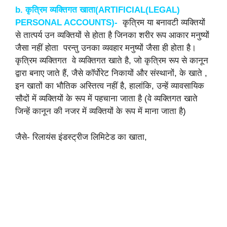
b. कृत्रिम
व्यक्तिगत
खाता(
ARTIFICIAL(LEGAL)
PERSONAL ACCOUNTS)-
कृत्रिम या बनावटी व्यक्तियों
से तात्पर्य उन व्यक्तियों से होता है जिनका शरीर रूप आकार मनुष्यों
जैसा नहीं होता परन्तु उनका व्यवहार मनुष्यों जैसा ही होता है।
कृत्रिम व्यक्तिगत वे व्यक्तिगत खाते है, जो कृत्रिम रूप से कानून
द्वारा बनाए जाते हैं, जैसे कॉर्पोरेट निकायों और संस्थानों, के खाते ,
इन खातों का भौतिक अस्तित्व नहीं है, हालांकि, उन्हें व्यावसायिक
सौदों में व्यक्तियों के रूप में पहचाना जाता है (वे व्यक्तिगत खाते
जिन्हें कानून की नजर में व्यक्तियों के रूप में माना जाता है)
जैसे- रिलायंस इंडस्ट्रीज लिमिटेड का खाता,