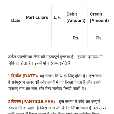
Debit
Credit
Particulars
L.F.
Date
(Amount)
(Amount)
Rs.
Rs.
जर्नल प्रारम्भिक लेखे की महत्वपूर्ण पुस्तक है। इसका प्रारूप भी
निश्चित होता है। इसमें पाँच स्तम्भ (होते हैं।
1.दिनाँक (DATE)-
यह स्तम्भ तिथि के लिए होता है। इस स्तम्भ
में सर्वप्रथम ऊपर की ओर अंकों में वर्ष लिखा जाता है और इसके
पश्चात् माह का नाम और फिर तारीख लिखी जाती है।
2.विवरण (PARTICULARS)-
इस स्तम्भ में सौदे का सम्पूर्ण
विवरण लिखा जाता है जिस खाते को डेबिट किया जाता है उसे ऊपर