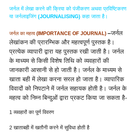
जर्नल में लेखा करने की क्रिया को पंजीकरण अथवा प्रविष्टिकरण
या जर्नलाइजिंग
(JOURNALISING)
कहा जाता है।
–
जर्नल
जर्नल का महत्व
(IMPORTANCE OF JOURNAL)
लेखांकन की प्रारम्भिक और महत्वपूर्ण पुस्तक है।
प्रत्येक व्यापारी द्वारा यह पुस्तक रखी जाती है। जर्नल
के माध्यम से किसी विशेष तिथि को व्यवहारों की
जानकारी आसानी से हो जाती है। जर्नल के माध्यम से
खाता बही में लेखा करना सरल हो जाता है। व्यापारिक
विवादों को निपटाने में जर्नल सहायक होती है। जर्नल के
महत्व को निम्न बिन्दुओं द्वारा प्रकट किया जा सकता है-
1 व्यवहारों का पूर्ण विवरण
2 खाताबही में खतौनी करने में सुविधा होती है