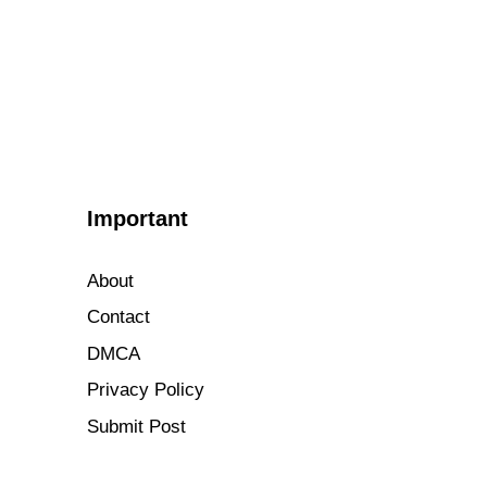
Important
About
Contact
DMCA
Privacy Policy
Submit Post