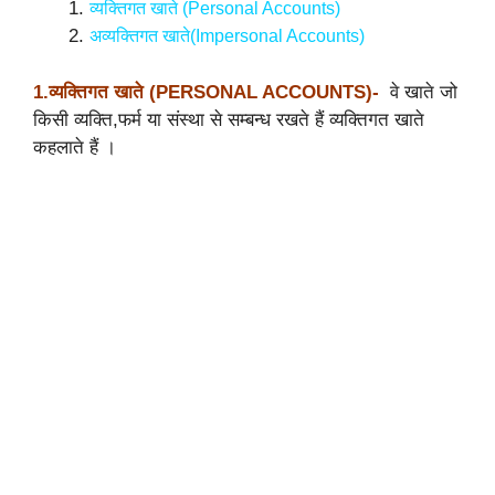
व्यक्तिगत खाते (Personal Accounts)
अव्यक्तिगत खाते(Impersonal Accounts)
1.व्यक्तिगत
खाते (PERSONAL ACCOUNTS)-
वे खाते जो
किसी व्यक्ति,फर्म या संस्था से सम्बन्ध रखते हैं व्यक्तिगत खाते
कहलाते हैं ।