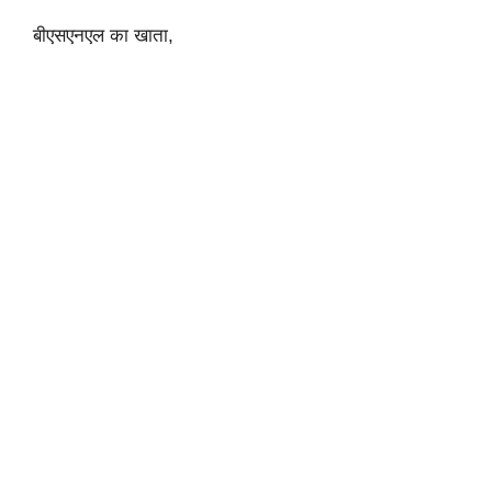
बीएसएनएल का खाता,