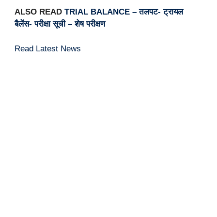
ALSO READ
TRIAL BALANCE – तलपट- ट्रायल
बैलेंस- परीक्षा सूची – शेष परीक्षण
Read Latest News