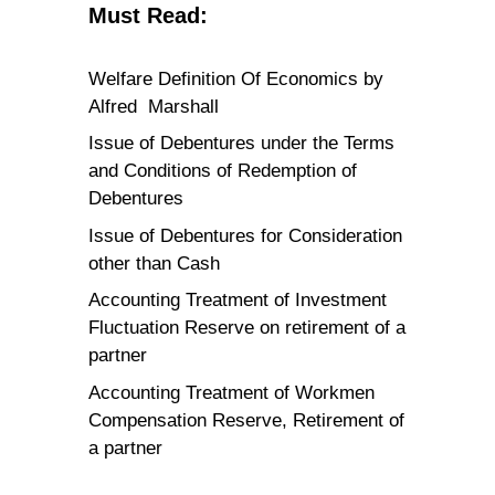
Must Read:
Welfare Definition Of Economics by
Alfred Marshall
Issue of Debentures under the Terms
and Conditions of Redemption of
Debentures
Issue of Debentures for Consideration
other than Cash
Accounting Treatment of Investment
Fluctuation Reserve on retirement of a
partner
Accounting Treatment of Workmen
Compensation Reserve, Retirement of
a partner