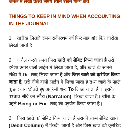
जर्नल
में
लेखा
करते
समय
ध्यान
रखने
योग्य
बातें
THINGS TO KEEP IN MIND WHEN ACCOUNTING
IN THE JOURNAL
1 तारीख लिखते समय सर्वप्रथम वर्ष फिर माह और फिर तारीख
लिखी जाती है।
2 जर्नल करते समय जिस
खाते
को
डेबिट
किया
जाता
है
उसे
हमेशा ऊपर वाली लाईन में लिखा जाता है, और खाते के सामने
संक्षेप में
Dr.
शब्द लिखा जाता है और
जिस
खाते
को
क्रेडिट
किया
जाता
है,
उसे नीचे वाली लाईन में लिखा जाता है तथा खाते के पहले
कुछ स्थान छोड़ते हुए अंग्रेजी शब्द
To
लिखा जाता है । इसके
पश्चात् सौदे का
ब्यौरा (Narration)
लिखा जाता है। ब्यौरा के
पहले
Being or For
शब्द का प्रयोग किया जाता है।
3 जिस खाते को डेबिट किया जाता है उसकी रकम डेबिट खाने
(Debit Column)
में लिखी जाती है और जिस खाते को क्रेडिट