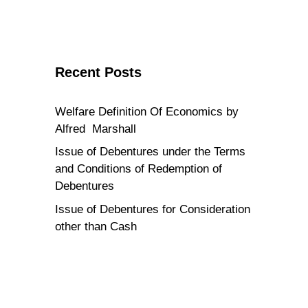
Recent Posts
Welfare Definition Of Economics by
Alfred Marshall
Issue of Debentures under the Terms
and Conditions of Redemption of
Debentures
Issue of Debentures for Consideration
other than Cash