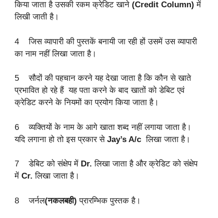
किया जाता है उसकी रकम क्रेडिट खाने
(Credit Column)
में
लिखी जाती है।
4 जिस व्यापारी की पुस्तकें बनायी जा रही हों उसमें उस व्यापारी
का नाम नहीं लिखा जाता है।
5 सौदों की पहचान करने यह देखा जाता है कि कौन से खाते
प्रभावित हो रहे हैं यह पता करने के बाद खातों को डेबिट एवं
क्रेडिट करने के नियमों का प्रयोग किया जाता है।
6 व्यक्तियों के नाम के आगे खाता शब्द नहीं लगाया जाता है।
यदि लगाना हो तो इस प्रकार से
Jay’s A/c
लिखा जाता है।
7 डेबिट को संक्षेप में
Dr.
लिखा जाता है और क्रेडिट को संक्षेप
में
Cr.
लिखा जाता है।
8 जर्नल
(नकलबही)
प्रारम्भिक पुस्तक है।