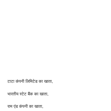
टाटा कंपनी लिमिटेड का खाता,
भारतीय स्टेट बैंक का खाता,
राम एंड कंपनी का खाता,