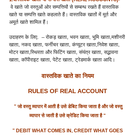
वे खाते जो वस्तुओं ओर सम्पत्तियों से सम्बन्ध रखते हैं वास्तविक
खाते या सम्पत्ति खाते कहलाते हैं। वास्तविक खातों में मूर्त और
अमूर्त खाते शामिल हैं।
उदाहरण के लिए. – रोकड़ खाता, भवन खाता, भूमि खाता,मशीनरी
खाता, नकद खाता, फर्नीचर खाता, कंप्यूटर खाता,निवेश खाता,
मोटर खाता,स्थिरता और फिटिंग खाता, संयंत्र खाता, सद्भावना
खाता, कॉपीराइट खाता, पेटेंट खाता, ट्रेडमार्क खाता आदि।
वास्तविक
खाते
का
नियम
RULES OF REAL ACCOUNT
”
जो
वस्तु
व्यापार
में
आती
है
उसे
डेबिट
किया
जाता
है
और
जो
वस्तु
व्यापार
से
जाती
है
उसे
क्रेडिट
किया
जाता
है “
” DEBIT WHAT COMES IN,
CREDIT WHAT GOES