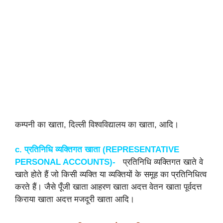
कम्पनी का खाता, दिल्ली विश्वविद्यालय का खाता, आदि।
c. प्रतिनिधि
व्यक्तिगत
खाता (
REPRESENTATIVE
PERSONAL ACCOUNTS)-
प्रतिनिधि व्यक्तिगत खाते वे
खाते होते हैं जो किसी व्यक्ति या व्यक्तियों के समूह का प्रतिनिधित्व
करते हैं। जैसे पूँजी खाता आहरण खाता अदत्त वेतन खाता पूर्वदत्त
किराया खाता अदत्त मजदूरी खाता आदि।