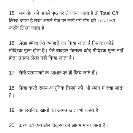
15 जब योग को अगले पृष्ठ पर ले जाया जाता है तो Total C/f
लिखा जाता है तथा अगले पेज पर लाये गये योग को Total B/f
करके लिखा जाता है।
16 लेखा हमेशा ऐसे व्यवहारों का किया जाता है जिनका कोई
मौद्रिक मूल्य होता है। ऐसे व्यवहार जिनका कोई मौद्रिक मूल्य नहीं
होता उनका लेखा नहीं किया जाता है।
17 लेखे प्रमाणकों के आधार पर ही किये जाते हैं।
18 लेखा करते समय आधुनिक नियमों को भी ध्यान में रखा जाता
है।
19 अवास्तविक खातों को आगम खाता भी कहते हैं।
20 क्रय को व्यय और विक्रय को आगम माना जाता है।