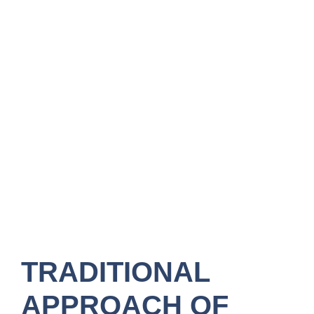
TRADITIONAL
APPROACH OF