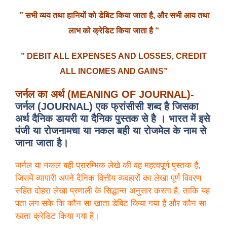
”
सभी
व्यय
तथा
हानियों
को
डेबिट
किया
जाता
है,
और
सभी
आय
तथा
लाभ
को
क्रेडिट
किया
जाता
है “
” DEBIT ALL EXPENSES AND LOSSES,
CREDIT
ALL INCOMES AND GAINS”
जर्नल
का
अर्थ (
MEANING OF JOURNAL)-
जर्नल (JOURNAL) एक फ्रांसीसी शब्द है जिसका
अर्थ दैनिक डायरी या दैनिक पुस्तक से है । भारत में इसे
पंजी या रोजनामचा या नकल बही या रोजमेल के नाम से
जाना जाता है।
जर्नल या नकल बही प्रारम्भिक लेखे की वह महत्वपूर्ण पुस्तक है,
जिसमें व्यापारी अपने दैनिक वित्तीय व्यवहारों का लेखा पूर्ण विवरण
सहित दोहरा लेखा प्रणाली के सिद्धान्त अनुसार करता है, ताकि यह
पता लग सके कि कौन सा खाता डेबिट किया गया है और कौन सा
खाता क्रेडिट किया गया है।