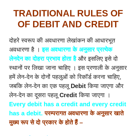
TRADITIONAL RULES OF
OF DEBIT AND CREDIT
दोहरे स्वरूप की अवधारणा लेखांकन की आधारभूत
अवधारणा है ।
इस अवधारणा के अनुसार प्रत्येक
लेनदेन का दोहरा प्रभाव होता है
और इसलिए इसे दो
स्थानों पर लिखा जाना चाहिए । इस प्रणाली के अनुसार
हमें लेन-देन के दोनों पहलुओं को रिकॉर्ड करना चाहिए,
जबकि लेन-देन का एक पहलू
Debit
किया जाएगा और
लेन-देन का दूसरा पहलू
Credit
किया जाएगा ।
Every debit has a credit and every credit
has a debit.
परम्परागत अवधारणा के अनुसार खाते
मुख्य रूप से दो प्रकार के होते हैं –