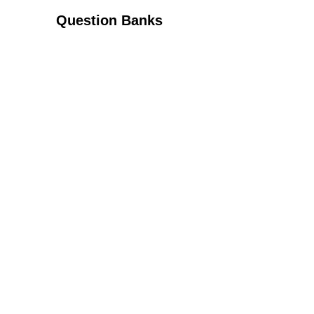
Question Banks