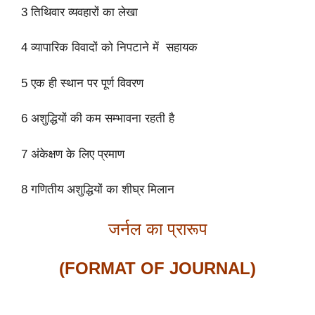
3 तिथिवार व्यवहारों का लेखा
4 व्यापारिक विवादों को निपटाने में सहायक
5 एक ही स्थान पर पूर्ण विवरण
6 अशुद्धियों की कम सम्भावना रहती है
7 अंकेक्षण के लिए प्रमाण
8 गणितीय अशुद्धियों का शीघ्र मिलान
जर्नल का प्रारूप
(FORMAT OF JOURNAL)