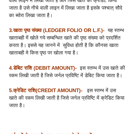
वाली लाइन में लिखा जाता है और जिस खाते को क्रेडिट किया
जाता है उसे नीचे वाली लाइन में लिखा जाता है इसके पश्चात् सौदे
का ब्योरा लिखा जाता है।
3.खाता
पृष्ठ
संख्या
(LEDGER FOLIO OR L.F.)-
यह स्तम्भ
खाताबही में खोले गये सम्बन्धित खाते की पृष्ठ संख्या को प्रदर्शित
करता है। इससे यह जानने में सुविधा होती है कि कौनसा खाता
खाताबही मे किस पृष्ठ पर खोला गया है।
4.डेबिट
राशि
(DEBIT AMOUNT)-
इस स्तम्भ में उस खाते की
रकम लिखी जाती है जिसे जर्नल प्रविष्टि में डेबिट किया जाता है।
5.क्रेडिट
राशि(CREDIT AMOUNT)-
इस स्तम्भ में उस
खाते की रकम लिखी जाती है जिसे जर्नल प्रविष्टि में क्रेडिट किया
जाता है।