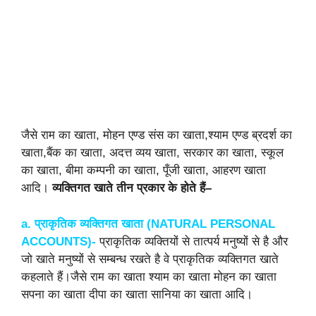
जैसे राम का खाता, मोहन एण्ड संस का खाता,श्याम एण्ड ब्रदर्श का
खाता,बैंक का खाता, अदत्त व्यय खाता, सरकार का खाता, स्कूल
का खाता, बीमा कम्पनी का खाता, पूँजी खाता, आहरण खाता
आदि।
व्यक्तिगत
खाते
तीन
प्रकार
के
होते
हैं
–
a. प्राकृतिक
व्यक्तिगत
खाता
(NATURAL PERSONAL
ACCOUNTS)-
प्राकृतिक व्यक्तियों से तात्पर्य मनुष्यों से है और
जो खाते मनुष्यों से सम्बन्ध रखते है वे प्राकृतिक व्यक्तिगत खाते
कहलाते हैं।जैसे राम का खाता श्याम का खाता मोहन का खाता
सपना का खाता दीपा का खाता सानिया का खाता आदि।